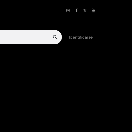
Identificarse
Blog
Contacto