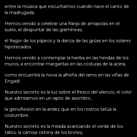
entre la música que escuchamos cuando nace el canto de
la madrugada.
Hemos venido a celebrar una franja de amapolas en el
suelo, el despuntar de las gramíneas,
el fragor de los pájaros y la danza de las grúas en los solares
hipotecados.
Hemos venido a contemplar la hierba en las heridas de los
muros, a encontrar margaritas en las costuras de la acera,
como encuentra la novia la alheña del ramo en las viñas de
Engadí.
Nuestro secreto es la luz sobre el fresco del silencio, el color
que admiramos en un rapto de asombro,
la genuflexión en la aridez que en los rostros tatúa la
costumbre.
Nuestro secreto es la mirada acariciando el verde de los
tallos, la camisa cetrina de los brotes,