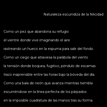
Naturaleza escurridiza de la felicidad
Como un pez que abandona su refugio
el vientre donde vive imaginando el aire
rastreando un hueco en la espuma para salir del fondo.
Como un ciego que atraviesa la parábola del viento
la tensión donde boquea, fugitivo, péndulo de escamas
trazo inaprensible entre las horas bajo la bóveda del día.
Como una bala de neón que avanza mientras tiembla
escurriéndose en la línea perfecta de los párpados
en la imposible cuadratura de las manos tras su forma.