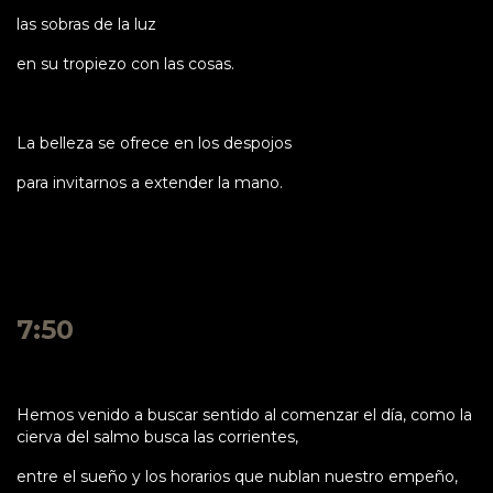
las sobras de la luz
en su tropiezo con las cosas.
La belleza se ofrece en los despojos
para invitarnos a extender la mano.
7:50
Hemos venido a buscar sentido al comenzar el día, como la
cierva del salmo busca las corrientes,
entre el sueño y los horarios que nublan nuestro empeño,