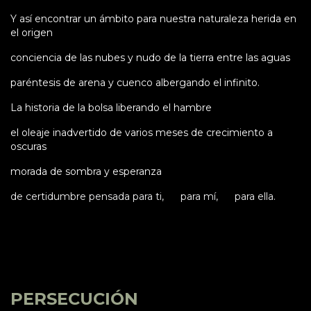
Y así encontrar un ámbito para nuestra naturaleza herida en
el origen
conciencia de las nubes y nudo de la tierra entre las aguas
paréntesis de arena y cuenco albergando el infinito.
La historia de la bolsa liberando el hambre
el oleaje inadvertido de varios meses de crecimiento a
oscuras
morada de sombra y esperanza
de certidumbre pensada para ti, para mí, para ella.
PERSECUCIÓN