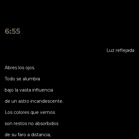
6:55
Luz reflejada
Abres los ojos.
Todo se alumbra
bajo la vasta influencia
de un astro incandescente.
Los colores que vemos
son restos no absorbidos
de su faro a distancia,