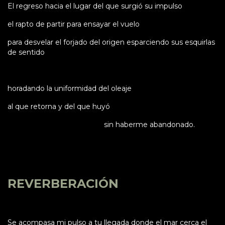
El regreso hacia el lugar del que surgió su impulso
el rapto de partir para ensayar el vuelo
para desvelar el forjado del origen esparciendo sus esquirlas
de sentido
horadando la uniformidad del oleaje
al que retorna y del que huyó
sin haberme abandonado.
REVERBERACIÓN
Se acompasa mi pulso a tu llegada donde el mar cerca el