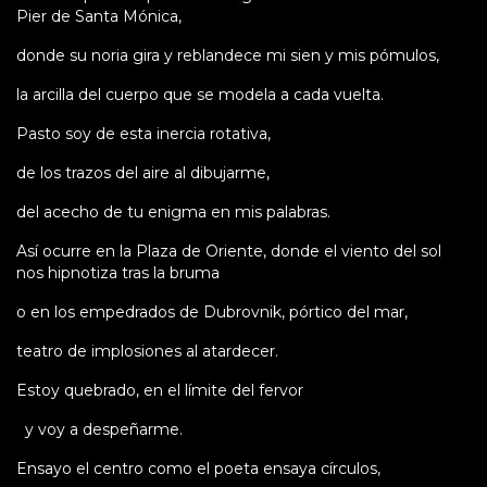
Pier de Santa Mónica,
donde su noria gira y reblandece mi sien y mis pómulos,
la arcilla del cuerpo que se modela a cada vuelta.
Pasto soy de esta inercia rotativa,
de los trazos del aire al dibujarme,
del acecho de tu enigma en mis palabras.
Así ocurre en la Plaza de Oriente, donde el viento del sol
nos hipnotiza tras la bruma
o en los empedrados de Dubrovnik, pórtico del mar,
teatro de implosiones al atardecer.
Estoy quebrado, en el límite del fervor
y voy a despeñarme.
Ensayo el centro como el poeta ensaya círculos,