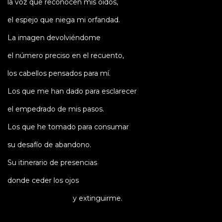
la voz que reconocen mis oídos,
el espejo que niega mi orfandad.
La imagen devolviéndome
el número preciso en el recuento,
los cabellos pensados para mí.
Los que me han dado para esclarecer
el empedrado de mis pasos.
Los que he tomado para consumar
su desafío de abandono.
Su itinerario de presencias
donde ceder los ojos
y extinguirme.