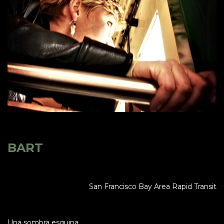
BART
San Francisco Bay Area Rapid Transit
Una sombra esquina,