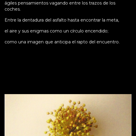
ágiles pensamientos vagando entre los trazos de los
coches.
Entre la dentadura del asfalto hasta encontrar la meta,
el aire y sus enigmas como un círculo encendido;
como una imagen que anticipa el rapto del encuentro.