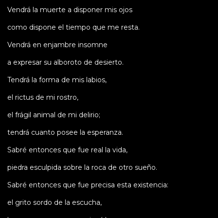
Vendrá la muerte a disponer mis ojos
como dispone el tiempo que me resta.
Vendrá en enjambre insomne
a expresar su alboroto de desierto.
Tendrá la forma de mis labios,
el rictus de mi rostro,
el frágil animal de mi delirio;
tendrá cuanto posee la esperanza.
Sabré entonces que fue real la vida,
piedra esculpida sobre la roca de otro sueño.
Sabré entonces que fue precisa esta existencia:
el grito sordo de la escucha,