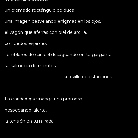
un cromado rectángulo de duda,
una imagen desvelando enigmas en los ojos,
el vagón que aferras con piel de ardilla,
con dedos espirales.
Temblores de caracol desaguando en tu garganta
su salmodia de minutos,
su ovillo de estaciones.
La claridad que indaga una promesa
hospedando, alerta,
la tensión en tu mirada.