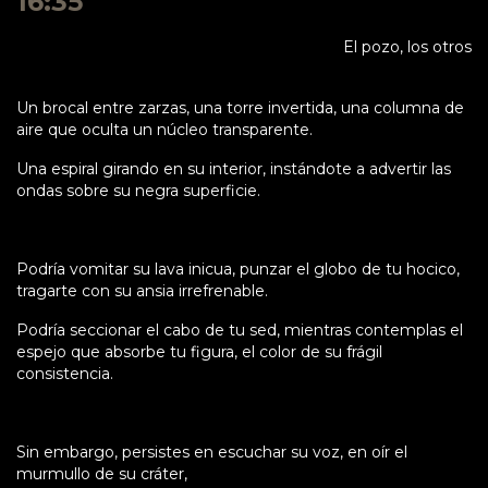
16:35
El pozo, los otros
Un brocal entre zarzas, una torre invertida, una columna de
aire que oculta un núcleo transparente.
Una espiral girando en su interior, instándote a advertir las
ondas sobre su negra superficie.
Podría vomitar su lava inicua, punzar el globo de tu hocico,
tragarte con su ansia irrefrenable.
Podría seccionar el cabo de tu sed, mientras contemplas el
espejo que absorbe tu figura, el color de su frágil
consistencia.
Sin embargo, persistes en escuchar su voz, en oír el
murmullo de su cráter,