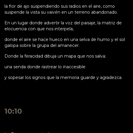
la flor de ajo suspendiendo sus radios en el aire, como
suspende la vista su vaivén en un terreno abandonado.
En un lugar donde advertir la voz del paisaje, la matriz de
elocuencia con que nos interpela,
donde el aire se hace hueco en una selva de humo y el sol
galopa sobre la grupa del amanecer.
Donde la feracidad dibuja un mapa que nos salva;
una senda donde rastrear lo inaccesible
y sopesar los signos que la memoria guarde y agradezca.
10:10