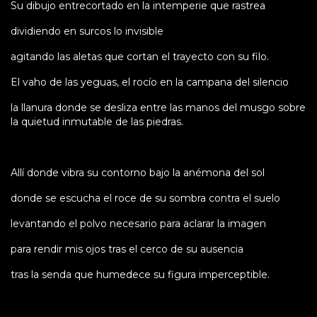
Su dibujo entrecortado en la intemperie que rastrea
dividiendo en surcos lo invisible
agitando las aletas que cortan el trayecto con su filo.
El vaho de las yeguas, el rocío en la campana del silencio
la llanura donde se desliza entre las manos del musgo sobre
la quietud inmutable de las piedras.
Allí donde vibra su contorno bajo la anémona del sol
donde se escucha el roce de su sombra contra el suelo
levantando el polvo necesario para aclarar la imagen
para rendir mis ojos tras el cerco de su ausencia
tras la senda que humedece su figura imperceptible.