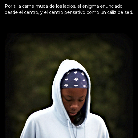
Por ti la carne muda de los labios, el enigma enunciado
desde el centro, y el centro pensa­tivo como un cáliz de sed.