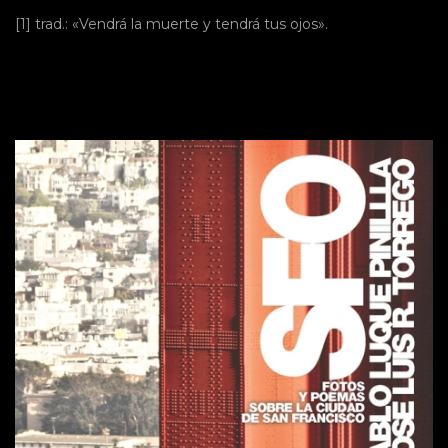
[1]
trad.: «Vendrá la muerte y tendrá tus ojos».