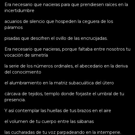
Era necesario que nacieras para que prendiesen raíces en la
incertidumbre
acuarios de silencio que hospeden la ceguera de los
páramos
pisadas que descifren el ovillo de las encrucijadas.
Era necesario que nacieras, porque faltaba entre nosotros tu
vocación de simetría
la serie de los números ordinales, el abecedario en la deriva
del conocimiento
el alumbramiento en la matriz subacuática del útero
cárcava de tejidos, templo donde forjaste el umbral de tu
presencia.
Y así contemplar las huellas de tus brazos en el aire
el volumen de tu cuerpo entre las sábanas
las cucharadas de tu voz parpadeando en la intemperie.