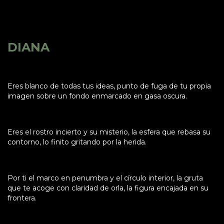
DIANA
Eres blanco de todas tus ideas, punto de fuga de tu propia
imagen sobre un fondo enmarcado en gasa oscura.
Eres el rostro incierto y su misterio, la esfera que rebasa su
contorno, lo finito gritando por la herida.
Por ti el marco en penumbra y el círculo interior, la gruta
que te acoge con claridad de orla, la figura encajada en su
frontera.