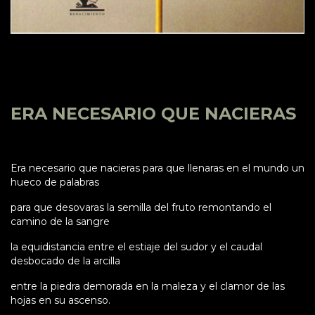
ERA NECESARIO QUE NACIERAS
Era necesario que nacieras para que llenaras en el mundo un
hueco de palabras
para que desovaras la semilla del fruto remontando el
camino de la sangre
la equidistancia entre el estiaje del sudor y el caudal
desbocado de la arcilla
entre la piedra demorada en la maleza y el clamor de las
hojas en su ascenso.