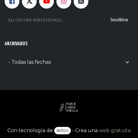
Suscribirse
ARCHIVADOS
Con tecnología de
- Crea una
web gratuita